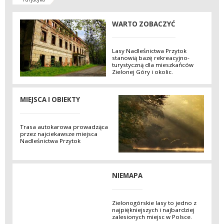
WARTO ZOBACZYĆ
Lasy Nadleśnictwa Przytok
stanowią bazę rekreacyjno-
turystyczną dla mieszkańców
Zielonej Góry i okolic.
MIEJSCA I OBIEKTY
Trasa autokarowa prowadząca
przez najciekawsze miejsca
Nadleśnictwa Przytok
NIEMAPA
Zielonogórskie lasy to jedno z
najpiękniejszych i najbardziej
zalesionych miejsc w Polsce.